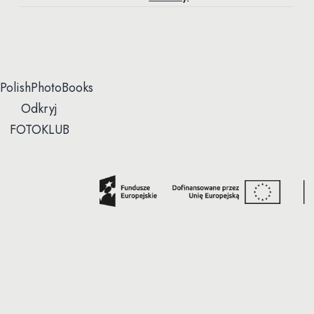
PolishPhotoBooks
Odkryj
FOTOKLUB