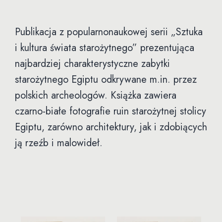
Publikacja z popularnonaukowej serii „Sztuka
i kultura świata starożytnego” prezentująca
najbardziej charakterystyczne zabytki
starożytnego Egiptu odkrywane m.in. przez
polskich archeologów. Książka zawiera
czarno-białe fotografie ruin starożytnej stolicy
Egiptu, zarówno architektury, jak i zdobiących
ją rzeźb i malowideł.