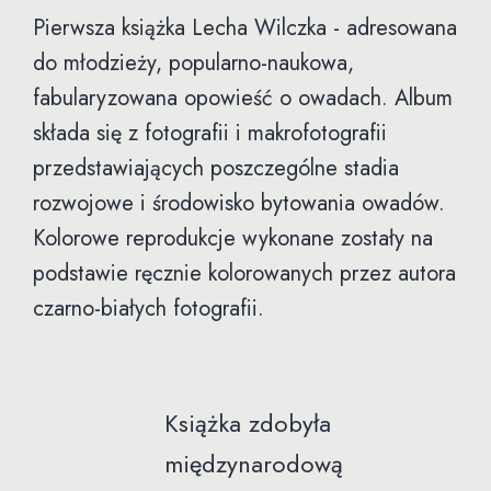
Pierwsza książka Lecha Wilczka - adresowana
do młodzieży, popularno-naukowa,
fabularyzowana opowieść o owadach. Album
składa się z fotografii i makrofotografii
przedstawiających poszczególne stadia
rozwojowe i środowisko bytowania owadów.
Kolorowe reprodukcje wykonane zostały na
podstawie ręcznie kolorowanych przez autora
czarno-białych fotografii.
Książka zdobyła
międzynarodową