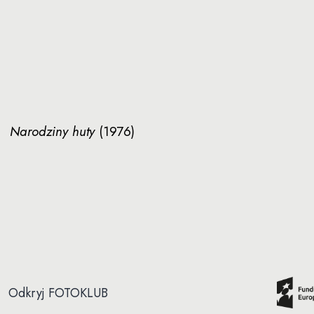
Narodziny huty
(1976)
Odkryj FOTOKLUB