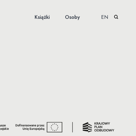
Książki
Osoby
EN